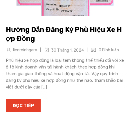
Hướng Dẫn Đăng Ký Phù Hiệu Xe H
ợp Đồng
|
|
lienminhgara
0 Bình luận
30 Tháng 1, 2024
Phù hiệu xe hợp đồng là loại tem không thể thiếu đối với xe
ô tô kinh doanh vận tải hành khách theo hợp đồng khi
tham gia giao thông và hoạt động vận tải. Vậy quy trình
đăng ký phù hiệu xe hợp đồng như thế nào, tham khảo bài
viết dưới đây của […]
ĐỌC TIẾP