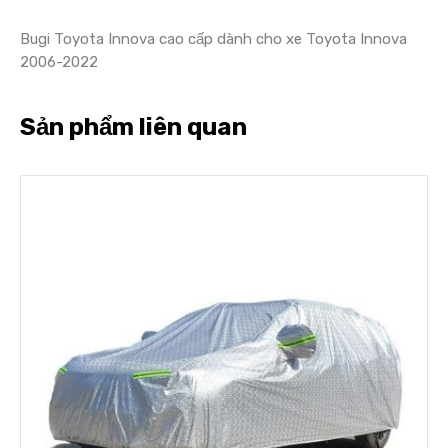
Bugi Toyota Innova cao cấp dành cho xe Toyota Innova
2006-2022
Sản phẩm liên quan