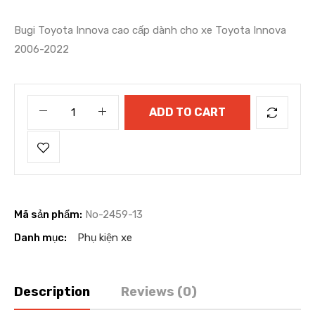
Bugi Toyota Innova cao cấp dành cho xe Toyota Innova
2006-2022
ADD TO CART
Mã sản phẩm:
No-2459-13
Danh mục:
Phụ kiện xe
Description
Reviews (0)