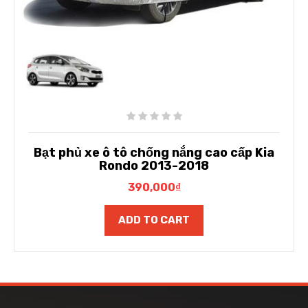
Bạt phủ xe ô tô chống nắng cao cấp Kia
Rondo 2013-2018
390,000
₫
ADD TO CART