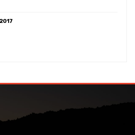
-2017