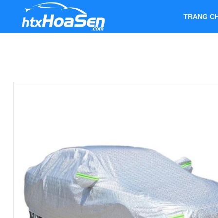
TRANG C