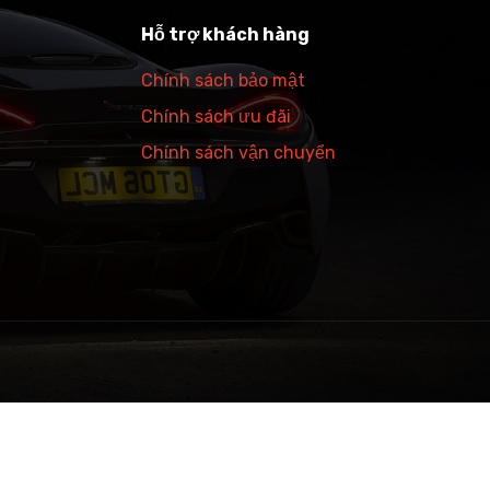
Hỗ trợ khách hàng
Chính sách bảo mật
Chính sách ưu đãi
Chính sách vận chuyển