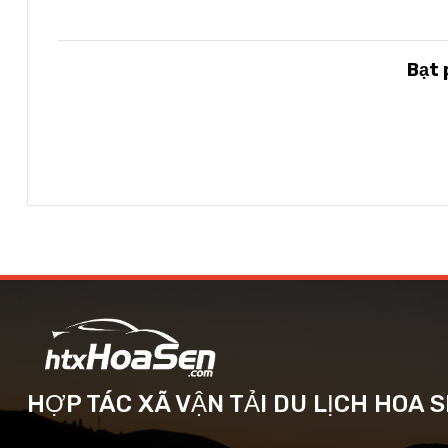
Bạt
HỢP TÁC XÃ VẬN TẢI DU LỊCH HOA 