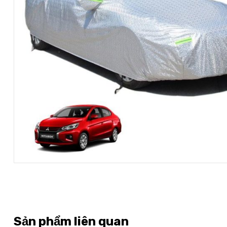
Sản phẩm liên quan