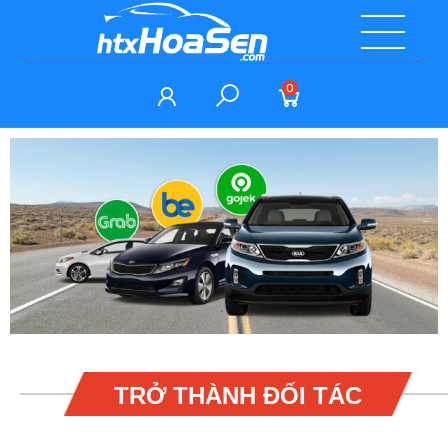
0
TRỞ THÀNH ĐỐI TÁC