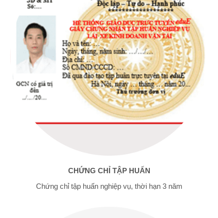
CHỨNG CHỈ TẬP HUẤN
Chứng chỉ tập huấn nghiệp vụ, thời hạn 3 năm