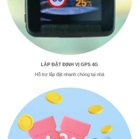
LẮP ĐẶT ĐỊNH VỊ GPS 4G
Hỗ trợ lắp đặt nhanh chóng tại nhà