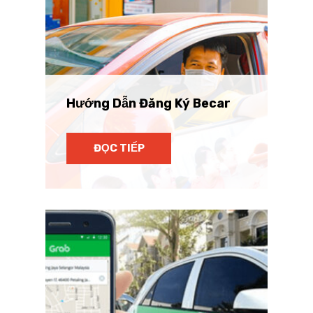
Hướng Dẫn Đăng Ký Becar
ĐỌC TIẾP