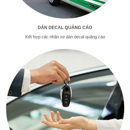
DÁN DECAL QUẢNG CÁO
Kết hợp các nhãn xe dán decal quảng cáo