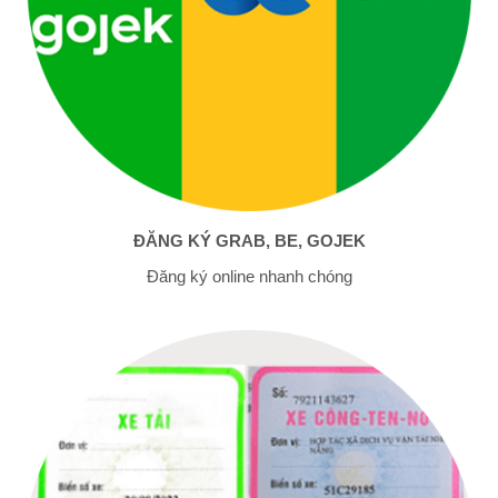
ĐĂNG KÝ GRAB, BE, GOJEK
Đăng ký online nhanh chóng