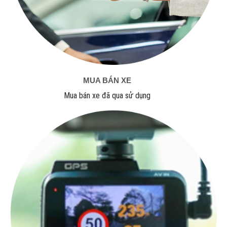
MUA BÁN XE
Mua bán xe đã qua sử dụng