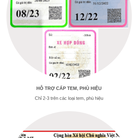
HỖ TRỢ CẤP TEM, PHÙ HIỆU
Chỉ 2-3 trên các loại tem, phù hiệu