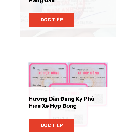
Hàng Đầu
ĐỌC TIẾP
Hướng Dẫn Đăng Ký Phù
Hiệu Xe Hợp Đồng
ĐỌC TIẾP