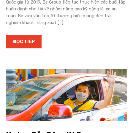
Quốc gia từ 2019, Be Group tiếp tục thực hiện các buổi tập
huấn dành cho tài xế nhằm nâng cao kỹ năng lái xe an
toàn. Be vừa vào top 10 thương hiệu mang đến trải
nghiệm khách hàng xuất […]
ĐỌC TIẾP