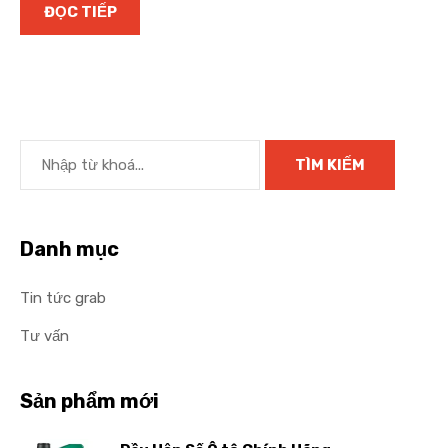
ĐỌC TIẾP
Danh mục
Tin tức grab
Tư vấn
Sản phẩm mới